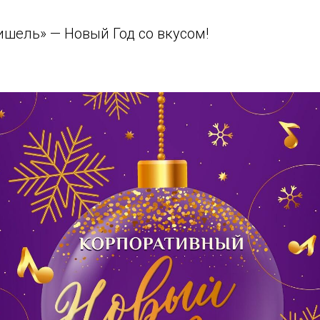
ишель» — Новый Год со вкусом!