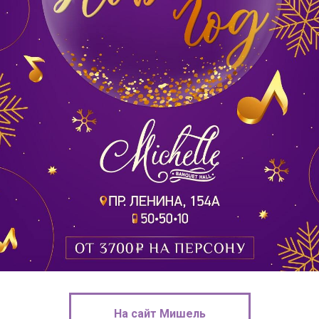
На сайт Мишель