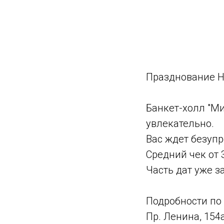
Празднование Н
Банкет-холл "Ми
увлекательно.
Вас ждет безупр
Средний чек от 
Часть дат уже з
Подробности по 
Пр. Ленина, 154